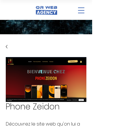
Phone Zeidon
Découvrez le site web qu'on lui a