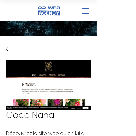
Coco Nana
Découvrez le site web qu'on lui a