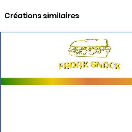
Créations similaires