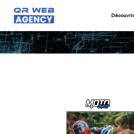
Découvri