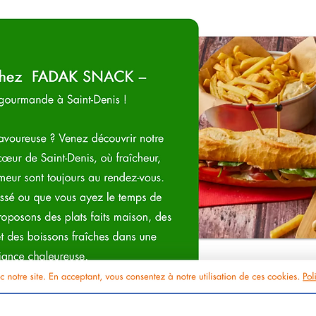
Aperçu rapide