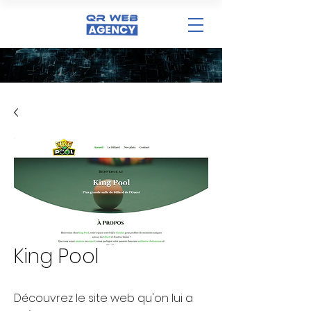
King Pool
Découvrez le site web qu'on lui a