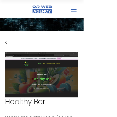
Healthy Bar