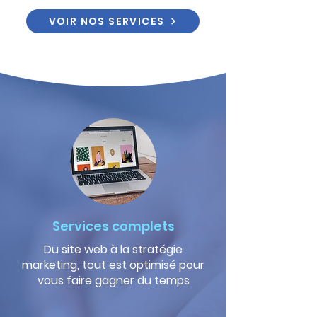
VOIR NOS SERVICES
Services complets
Du site web à la stratégie
marketing, tout est optimisé pour
vous faire gagner du temps