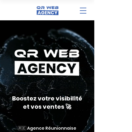
Boostez votre visibilité
et vos ventes 🚀
🇷🇪 Agence Réunionnaise