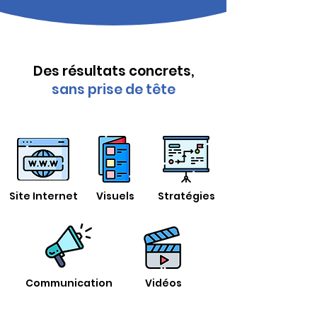
Des résultats concrets,
sans prise de tête
Site Internet
Visuels
Stratégies
Communication
Vidéos