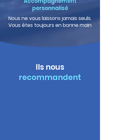
Accompagnement
personnalisé
Nous ne vous laissons jamais seuls.
Vous êtes toujours en bonne main
Ils nous
recommandent